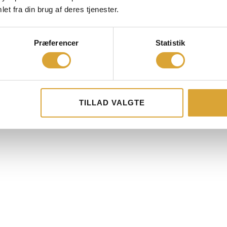
et fra din brug af deres tjenester.
Præferencer
Statistik
TILLAD VALGTE