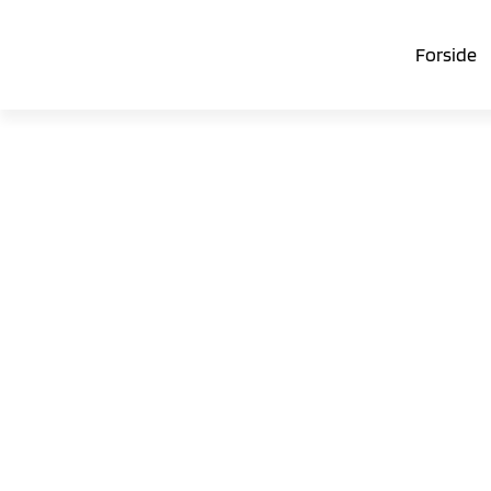
Forside