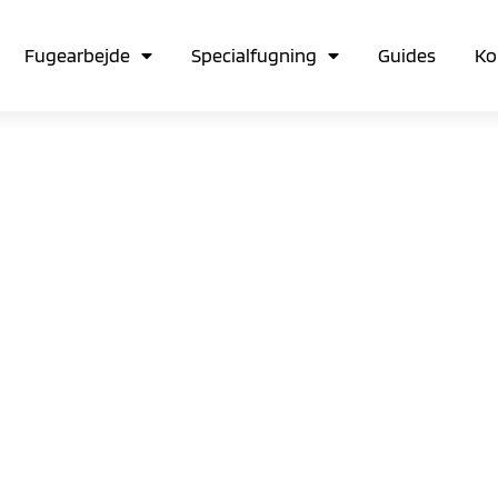
Fugearbejde
Specialfugning
Guides
Ko