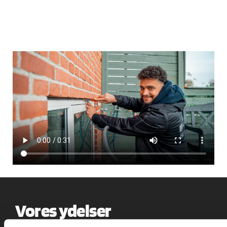
Vores ydelser