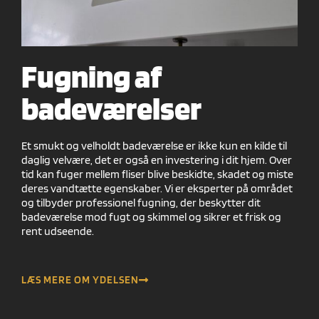
Fugning af
badeværelser
Et smukt og velholdt badeværelse er ikke kun en kilde til
daglig velvære, det er også en investering i dit hjem. Over
tid kan fuger mellem fliser blive beskidte, skadet og miste
deres vandtætte egenskaber. Vi er eksperter på området
og tilbyder professionel fugning, der beskytter dit
badeværelse mod fugt og skimmel og sikrer et frisk og
rent udseende.
LÆS MERE OM YDELSEN