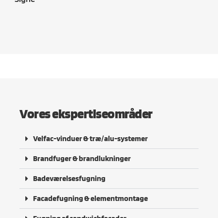
Vores ekspertiseområder
Velfac-vinduer & træ/alu-systemer
Brandfuger & brandlukninger
Badeværelsesfugning
Facadefugning & elementmontage