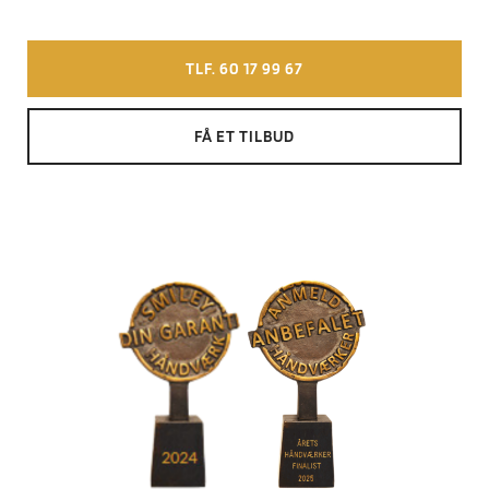
TLF. 60 17 99 67
FÅ ET TILBUD