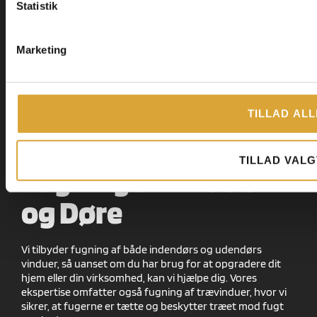
Statistik
Marketing
TILLAD ALL
TILLAD VALG
Fugning af vinduer
og Døre
Vi tilbyder fugning af både indendørs og udendørs
vinduer, så uanset om du har brug for at opgradere dit
hjem eller din virksomhed, kan vi hjælpe dig. Vores
ekspertise omfatter også fugning af trævinduer, hvor vi
sikrer, at fugerne er tætte og beskytter træet mod fugt