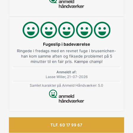
Fugeslip i badeværelse
Ringede i fredags med en revnet fuge i brusenichen-
han kom samme aften og fiksede problemet på 5
minutter til en fair pris. Kæmpe champ!
Anmeldt af:
Lasse Willer, 21-07-2026
Samlet karakter på Anmeld Håndværker: 5.0
TLF. 60 17 99 67