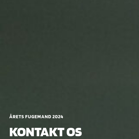
ÅRETS FUGEMAND 2024
KONTAKT OS