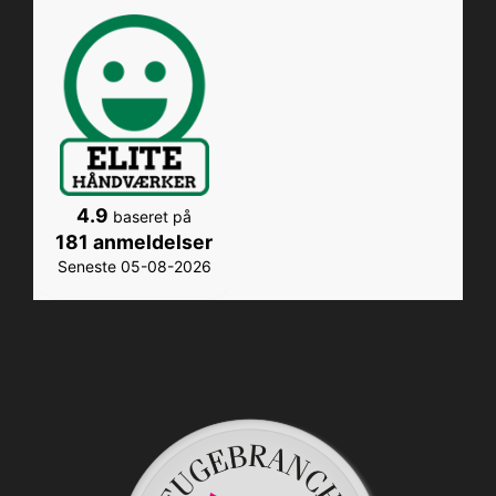
4.9
baseret på
181 anmeldelser
Seneste 05-08-2026