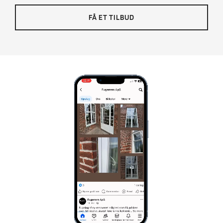
FÅ ET TILBUD