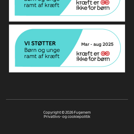
Copyright © 2026 Fugenem
Privatlivs- og cookiepolitik