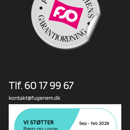
Tlf. 60 17 99 67
kontakt@fugenem.dk