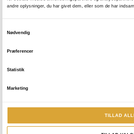
andre oplysninger, du har givet dem, eller som de har indsamle
Samtykkevalg
Nødvendig
Præferencer
Statistik
Marketing
TILLAD ALL