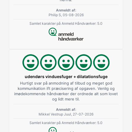
Anmeldt af:
Philip S, 05-08-2026
Samlet karakter på Anmeld Håndværker: 5.0
udendørs vinduesfuger + dilatationsfuge
Hurtigt svar på anmodning af tilbud og meget god
kommunikation ift præcisering af opgaven. Venlig og
imødekommende håndværker der ordnede alt som lovet
og lidt mere til.
Anmeldt af:
Mikkel Vestrup Juul, 27-07-2026
Samlet karakter på Anmeld Håndværker: 5.0