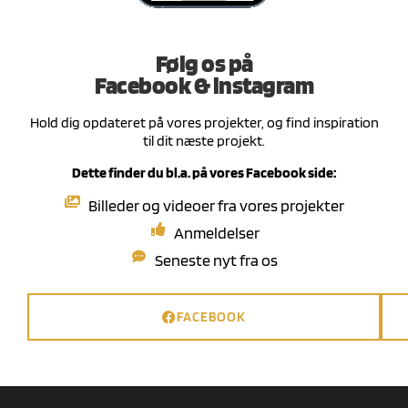
Følg os på
Facebook & instagram
Hold dig opdateret på vores projekter, og find inspiration
til dit næste projekt.
Dette finder du bl.a. på vores Facebook side:
Billeder og videoer fra vores projekter
Anmeldelser
Seneste nyt fra os
FACEBOOK