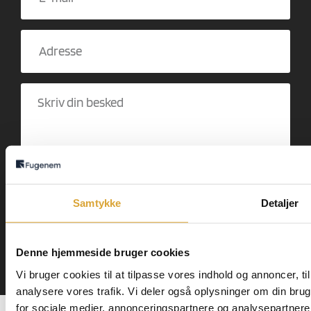
Samtykke
Detaljer
JA TAK! RING MIG OP
Denne hjemmeside bruger cookies
Vi bruger cookies til at tilpasse vores indhold og annoncer, til 
analysere vores trafik. Vi deler også oplysninger om din br
for sociale medier, annonceringspartnere og analysepartner