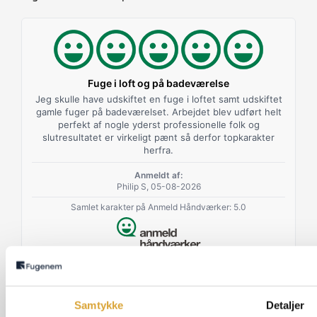
Fuge i loft og på badeværelse
Jeg skulle have udskiftet en fuge i loftet samt udskiftet
gamle fuger på badeværelset. Arbejdet blev udført helt
perfekt af nogle yderst professionelle folk og
slutresultatet er virkeligt pænt så derfor topkarakter
herfra.
Anmeldt af:
Philip S, 05-08-2026
Samlet karakter på Anmeld Håndværker: 5.0
Samtykke
Detaljer