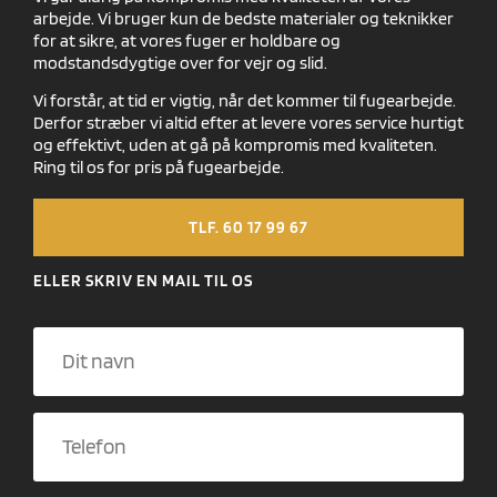
arbejde. Vi bruger kun de bedste materialer og teknikker
for at sikre, at vores fuger er holdbare og
modstandsdygtige over for vejr og slid.
Vi forstår, at tid er vigtig, når det kommer til fugearbejde.
Derfor stræber vi altid efter at levere vores service hurtigt
og effektivt, uden at gå på kompromis med kvaliteten.
Ring til os for pris på fugearbejde.
TLF. 60 17 99 67
ELLER SKRIV EN MAIL TIL OS