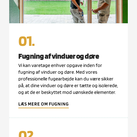
01.
Fugning af vinduer og døre
Vi kan varetage enhver opgave inden for
fugning af vinduer og døre. Med vores
professionelle fugearbejde kan du være sikker
på, at dine vinduer og døre er tætte og isolerede,
og at de er beskyttet mod uønskede elementer.
LÆS MERE OM FUGNING
02.