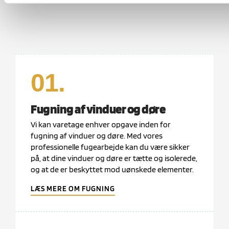
01.
Fugning af vinduer og døre
Vi kan varetage enhver opgave inden for
fugning af vinduer og døre. Med vores
professionelle fugearbejde kan du være sikker
på, at dine vinduer og døre er tætte og isolerede,
og at de er beskyttet mod uønskede elementer.
LÆS MERE OM FUGNING