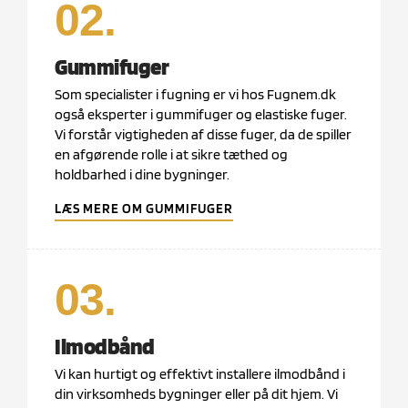
02.
Gummifuger
Som specialister i fugning er vi hos Fugnem.dk
også eksperter i gummifuger og elastiske fuger.
Vi forstår vigtigheden af disse fuger, da de spiller
en afgørende rolle i at sikre tæthed og
holdbarhed i dine bygninger.
LÆS MERE OM GUMMIFUGER
03.
Ilmodbånd
Vi kan hurtigt og effektivt installere ilmodbånd i
din virksomheds bygninger eller på dit hjem. Vi