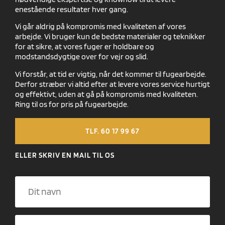
enestående resultater hver gang.
Vi går aldrig på kompromis med kvaliteten af vores
arbejde. Vi bruger kun de bedste materialer og teknikker
for at sikre, at vores fuger er holdbare og
modstandsdygtige over for vejr og slid.
Vi forstår, at tid er vigtig, når det kommer til fugearbejde.
Derfor stræber vi altid efter at levere vores service hurtigt
og effektivt, uden at gå på kompromis med kvaliteten.
Ring til os for pris på fugearbejde.
TLF. 60 17 99 67
ELLER SKRIV EN MAIL TIL OS