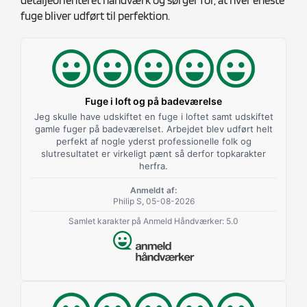
fuge bliver udført til perfektion.
Fuge i loft og på badeværelse
Jeg skulle have udskiftet en fuge i loftet samt udskiftet
gamle fuger på badeværelset. Arbejdet blev udført helt
perfekt af nogle yderst professionelle folk og
slutresultatet er virkeligt pænt så derfor topkarakter
herfra.
Anmeldt af:
Philip S, 05-08-2026
Samlet karakter på Anmeld Håndværker: 5.0