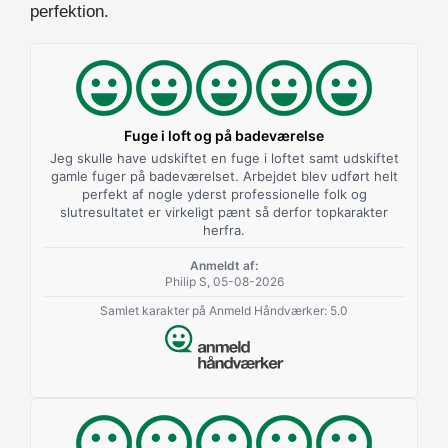
perfektion.
Fuge i loft og på badeværelse
Jeg skulle have udskiftet en fuge i loftet samt udskiftet
gamle fuger på badeværelset. Arbejdet blev udført helt
perfekt af nogle yderst professionelle folk og
slutresultatet er virkeligt pænt så derfor topkarakter
herfra.
Anmeldt af:
Philip S, 05-08-2026
Samlet karakter på Anmeld Håndværker: 5.0