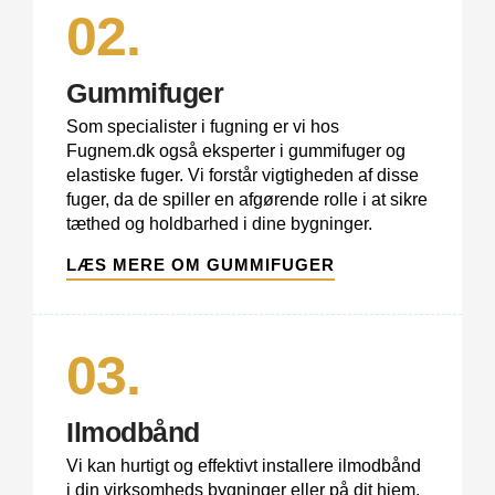
02.
Gummifuger
Som specialister i fugning er vi hos
Fugnem.dk også eksperter i gummifuger og
elastiske fuger. Vi forstår vigtigheden af disse
fuger, da de spiller en afgørende rolle i at sikre
tæthed og holdbarhed i dine bygninger.
LÆS MERE OM GUMMIFUGER
03.
Ilmodbånd
Vi kan hurtigt og effektivt installere ilmodbånd
i din virksomheds bygninger eller på dit hjem.