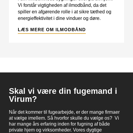
Vi forstår vigtigheden af ilmodbånd, da det
spiller en afgørende rolle i at sikre tæthed og
energieffektivitet i dine vinduer og døre.
LÆS MERE OM ILMODBÅND
Skal vi være din fugemand i
Virum?
Når det kommer til fugearbejde, er der mange firmaer
at vælge imellem. Så hvorfor skulle du vælge os? Vi
har mange års erfaring inden for fugning af både
private hjem og virksomheder. Vores dygtige