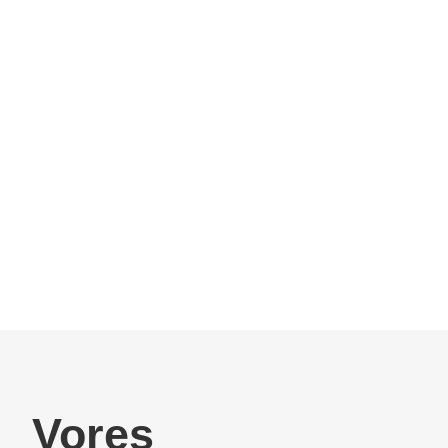
Vores