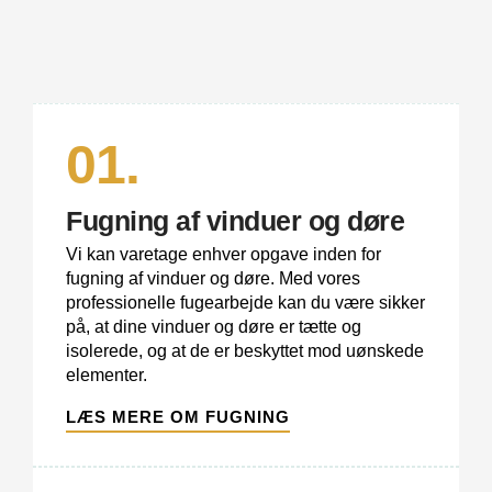
01.
Fugning af vinduer og døre
Vi kan varetage enhver opgave inden for
fugning af vinduer og døre. Med vores
professionelle fugearbejde kan du være sikker
på, at dine vinduer og døre er tætte og
isolerede, og at de er beskyttet mod uønskede
elementer.
LÆS MERE OM FUGNING