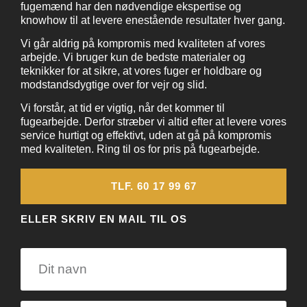
fugemænd har den nødvendige ekspertise og
knowhow til at levere enestående resultater hver gang.
Vi går aldrig på kompromis med kvaliteten af vores
arbejde. Vi bruger kun de bedste materialer og
teknikker for at sikre, at vores fuger er holdbare og
modstandsdygtige over for vejr og slid.
Vi forstår, at tid er vigtig, når det kommer til
fugearbejde. Derfor stræber vi altid efter at levere vores
service hurtigt og effektivt, uden at gå på kompromis
med kvaliteten. Ring til os for pris på fugearbejde.
TLF. 60 17 99 67
ELLER SKRIV EN MAIL TIL OS