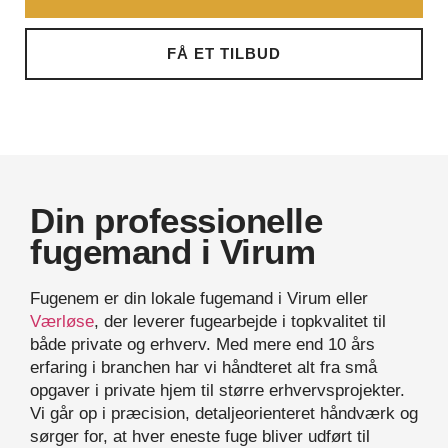
FÅ ET TILBUD
Din professionelle
fugemand i Virum
Fugenem er din lokale fugemand i Virum eller
Værløse
, der leverer fugearbejde i topkvalitet til
både private og erhverv. Med mere end 10 års
erfaring i branchen har vi håndteret alt fra små
opgaver i private hjem til større erhvervsprojekter.
Vi går op i præcision, detaljeorienteret håndværk og
sørger for, at hver eneste fuge bliver udført til